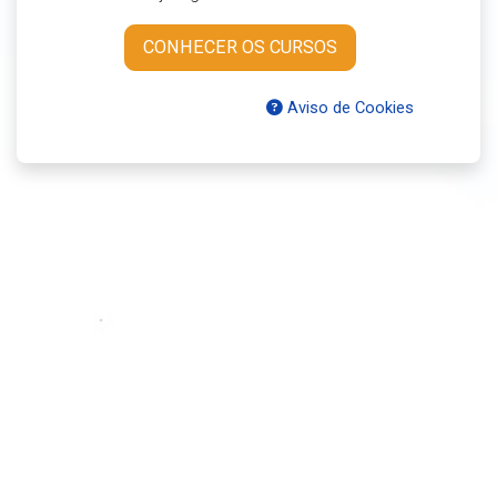
CONHECER OS CURSOS
Aviso de Cookies